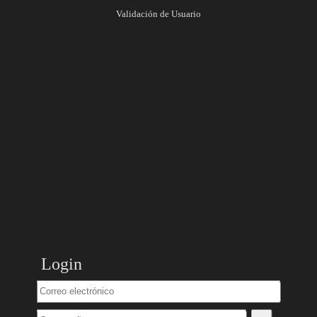
Validación de Usuario
Login