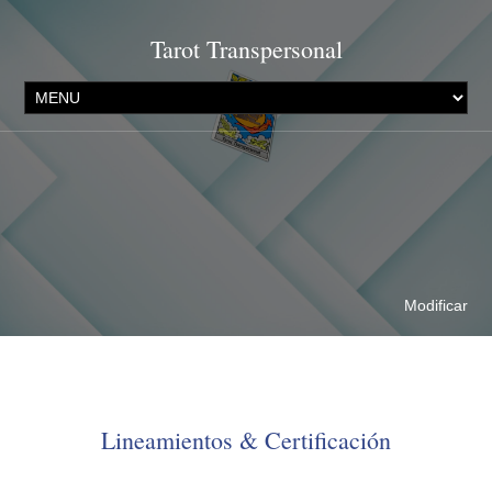
Tarot Transpersonal
Modificar
Lineamientos & Certificación