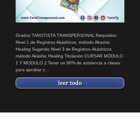
Grados TAROTISTA TRANSPERSONAL Requisitos
Nivel 1 de Registros Akáshicos, método Akashic
Healing Sugerido Nivel 3 de Registros Akáshicos
método Akáshic Healing Titulación CURSAR MÓDULO
1 Y MODULO 2 Tener un 80% de asistencia a clases
para aprobar c...