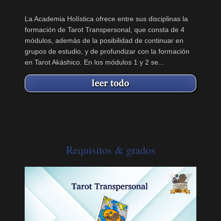
La Academia Holística ofrece entre sus disciplinas la
formación de Tarot Transpersonal, que consta de 4
módulos, además de la posibilidad de continuar en
grupos de estudio, y de profundizar con la formación
en Tarot Akáshico. En los módulos 1 y 2 se...
Requisitos & grados