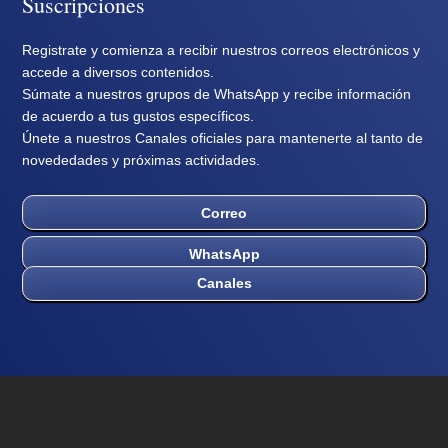
Suscripciones
Registrate y comienza a recibir nuestros correos electrónicos y
accede a diversos contenidos.
Súmate a nuestros grupos de WhatsApp y recibe información
de acuerdo a tus gustos específicos.
Únete a nuestros Canales oficiales para mantenerte al tanto de
novededades y próximas actividades.
Correo
WhatsApp
Canales