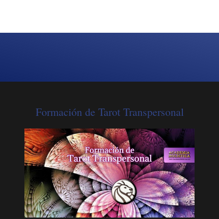
Formación de Tarot Transpersonal