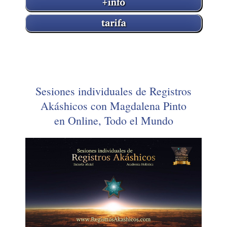
Sesiones individuales de Registros
Akáshicos con Magdalena Pinto
en Online, Todo el Mundo