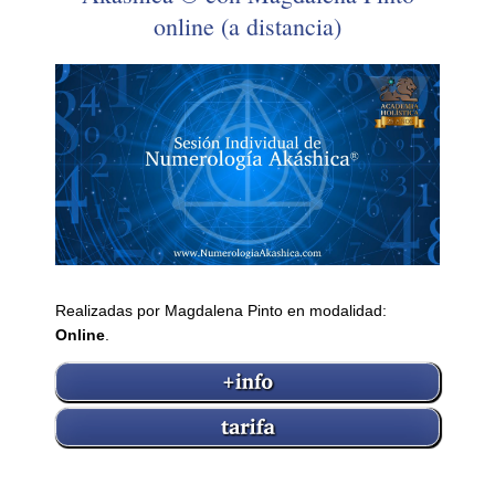
online (a distancia)
Realizadas por Magdalena Pinto en modalidad:
Online
.