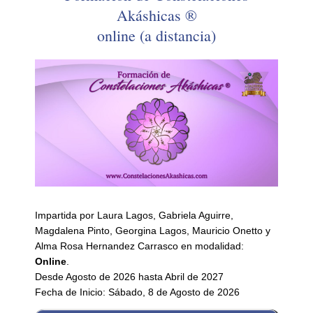
Akáshicas ®
online (a distancia)
Impartida por Laura Lagos, Gabriela Aguirre,
Magdalena Pinto, Georgina Lagos, Mauricio Onetto y
Alma Rosa Hernandez Carrasco en modalidad:
Online
.
Desde Agosto de 2026 hasta Abril de 2027
Fecha de Inicio: Sábado, 8 de Agosto de 2026