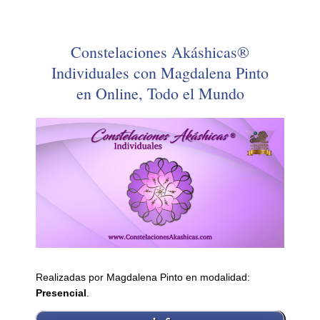
Constelaciones Akáshicas®
Individuales con Magdalena Pinto
en Online, Todo el Mundo
Realizadas por Magdalena Pinto en modalidad:
Presencial
.