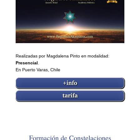
Realizadas por Magdalena Pinto en modalidad:
Presencial
.
En Puerto Varas, Chile
Formación de Constelaciones