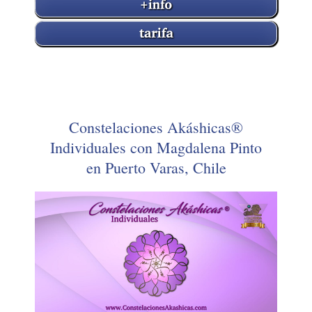
Constelaciones Akáshicas®
Individuales con Magdalena Pinto
en Puerto Varas, Chile