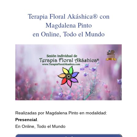
Terapia Floral Akáshica® con
Magdalena Pinto
en Online, Todo el Mundo
Realizadas por Magdalena Pinto en modalidad:
Presencial
.
En Online, Todo el Mundo