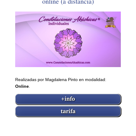
online (a distancia)
Realizadas por Magdalena Pinto en modalidad:
Online
.