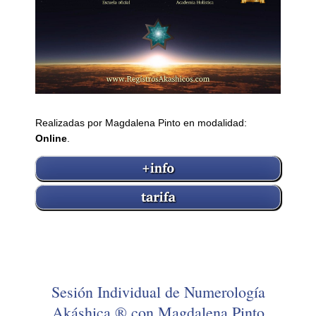
Realizadas por Magdalena Pinto en modalidad:
Online
.
Sesión Individual de Numerología
Akáshica ® con Magdalena Pinto