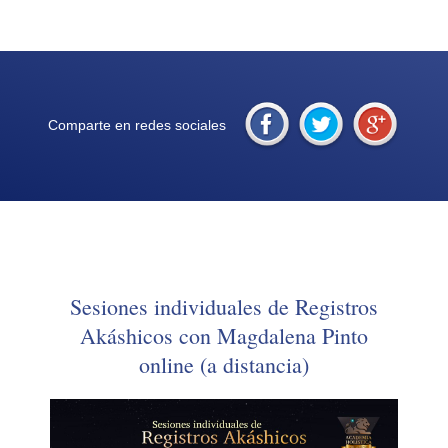
precio de la convivencia
Comparte en redes sociales
Sesiones individuales de Registros
Akáshicos con Magdalena Pinto
online (a distancia)