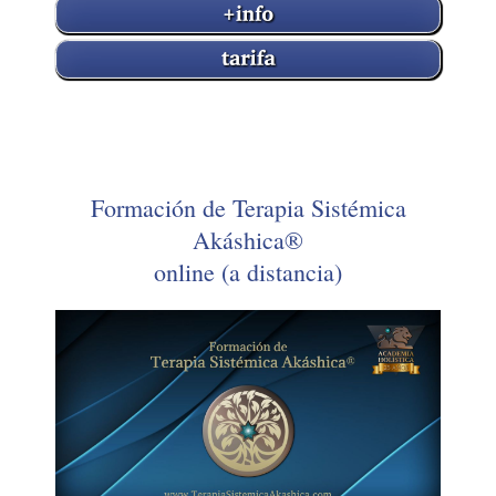
Formación de Terapia Sistémica
Akáshica®
online (a distancia)