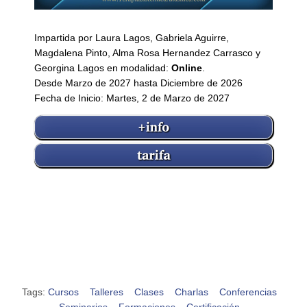
Impartida por Laura Lagos, Gabriela Aguirre,
Magdalena Pinto, Alma Rosa Hernandez Carrasco y
Georgina Lagos en modalidad:
Online
.
Desde Marzo de 2027 hasta Diciembre de 2026
Fecha de Inicio: Martes, 2 de Marzo de 2027
Tags:
Cursos
Talleres
Clases
Charlas
Conferencias
Seminarios
Formaciones
Certificación