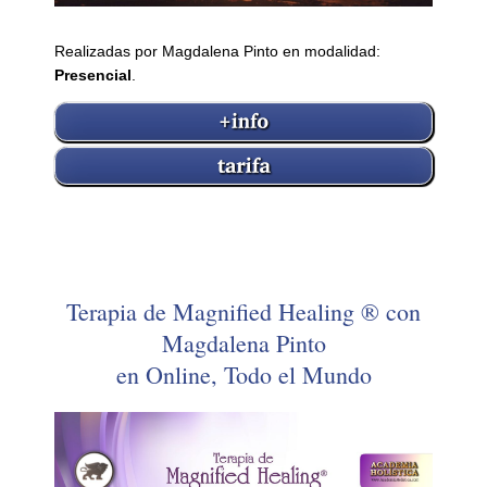
Realizadas por Magdalena Pinto en modalidad:
Presencial
.
Terapia de Magnified Healing ® con
Magdalena Pinto
en Online, Todo el Mundo