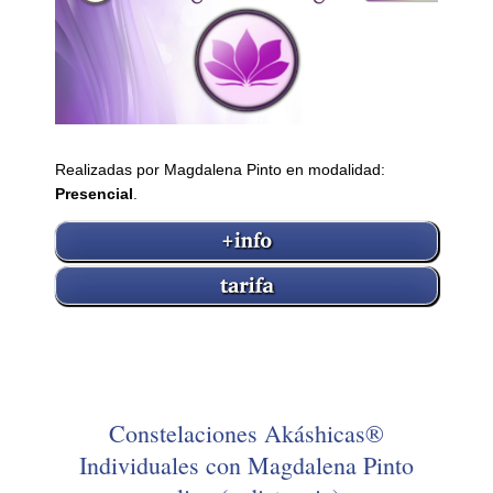
Realizadas por Magdalena Pinto en modalidad:
Presencial
.
Constelaciones Akáshicas®
Individuales con Magdalena Pinto