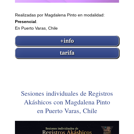
Realizadas por Magdalena Pinto en modalidad:
Presencial
.
En Puerto Varas, Chile
Sesiones individuales de Registros
Akáshicos con Magdalena Pinto
en Puerto Varas, Chile