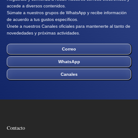
accede a diversos contenidos.
Súmate a nuestros grupos de WhatsApp y recibe información
de acuerdo a tus gustos específicos.
Únete a nuestros Canales oficiales para mantenerte al tanto de
novededades y próximas actividades.
Correo
WhatsApp
Canales
Contacto